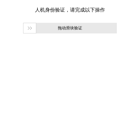
拖动滑块验证