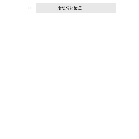
拖动滑块验证