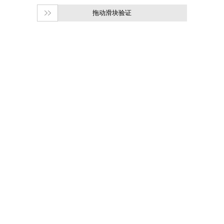
拖动滑块验证