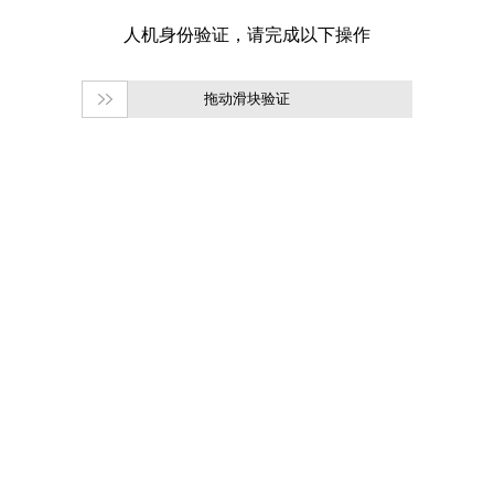
拖动滑块验证