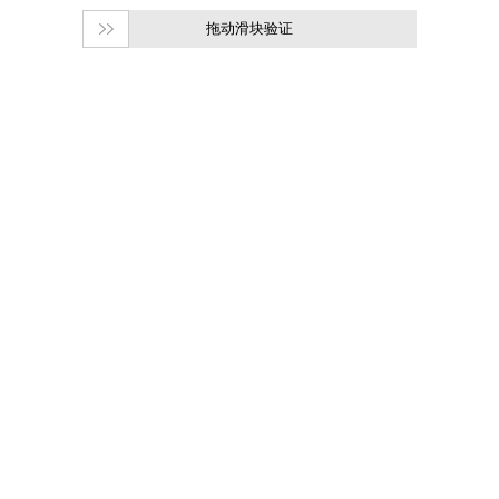
拖动滑块验证